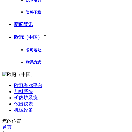
技术培训
资料下载
新闻资讯
欧冠（中国）

公司地址
联系方式
欧冠游戏平台
加料系统
矿热炉系统
仪器仪表
机械设备
您的位置:
首页