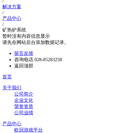
/
解决方案
/
产品中心
/
矿热炉系统
暂时没有内容信息显示
请先在网站后台添加数据记录。
留言反馈
咨询电话
028-85283258
返回顶部
首页
关于我们
公司简介
企业文化
荣誉资质
公司业绩
产品中心
欧冠游戏平台