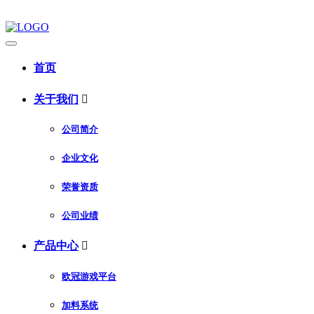
首页
关于我们

公司简介
企业文化
荣誉资质
公司业绩
产品中心

欧冠游戏平台
加料系统