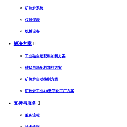
矿热炉系统
仪器仪表
机械设备
解决方案

工业硅自动配料加料方案
硅锰自动配料加料方案
矿热炉自动控制方案
矿热炉工业4.0数字化工厂方案
支持与服务

服务流程