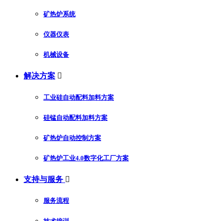
矿热炉系统
仪器仪表
机械设备
解决方案

工业硅自动配料加料方案
硅锰自动配料加料方案
矿热炉自动控制方案
矿热炉工业4.0数字化工厂方案
支持与服务

服务流程