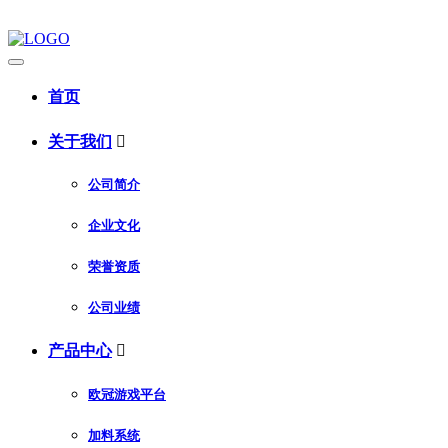
首页
关于我们

公司简介
企业文化
荣誉资质
公司业绩
产品中心

欧冠游戏平台
加料系统