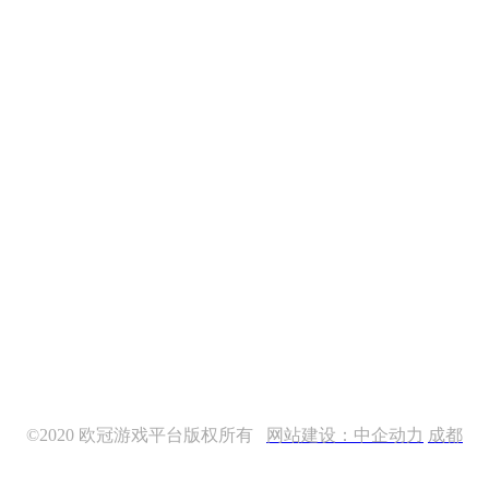
手机扫码访问
©2020 欧冠游戏平台版权所有
网站建设：中企动力
成都